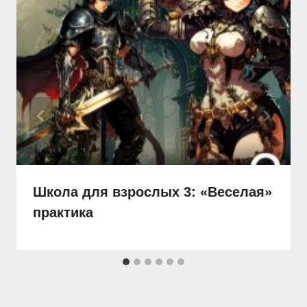
Школа для взрослых 3: «Веселая»
практика