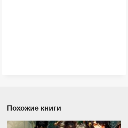
Похожие книги