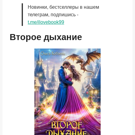
Новинки, бестселлеры в нашем
телеграм, подпишись -
t.me/ilovebook99
Второе дыхание