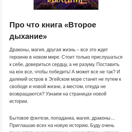
Про что книга «Второе
дыхание»
Драконы, магия, другая жизнь – все это ждет
героиню в новом мире. Стоит только прислушаться
к себе, довериться сердцу, а не разуму. Поставить
на кон все, чтобы победить! А может все не так? И
далекий остров в Эгейском море станет не путем к
свободе и новой жизни, а местом, откуда не
возвращаются? Узнаем на страницах новой
истории.
Бытовое фэнтези, попаданка, магия, драконы…
Приглашаю всех на новую историю. Буду очень