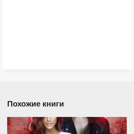
Похожие книги