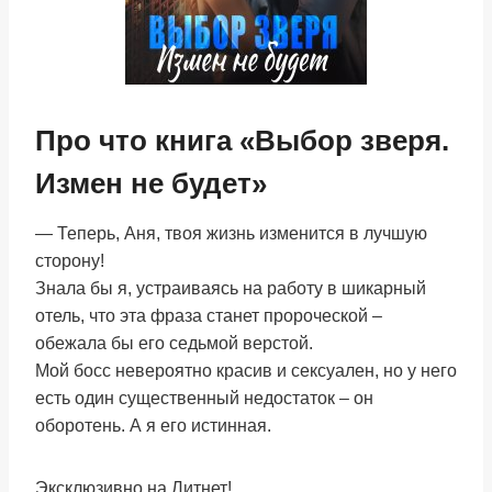
Про что книга «Выбор зверя.
Измен не будет»
— Теперь, Аня, твоя жизнь изменится в лучшую
сторону!
Знала бы я, устраиваясь на работу в шикарный
отель, что эта фраза станет пророческой –
обежала бы его седьмой верстой.
Мой босс невероятно красив и сексуален, но у него
есть один существенный недостаток – он
оборотень. А я его истинная.
Эксклюзивно на Литнет!