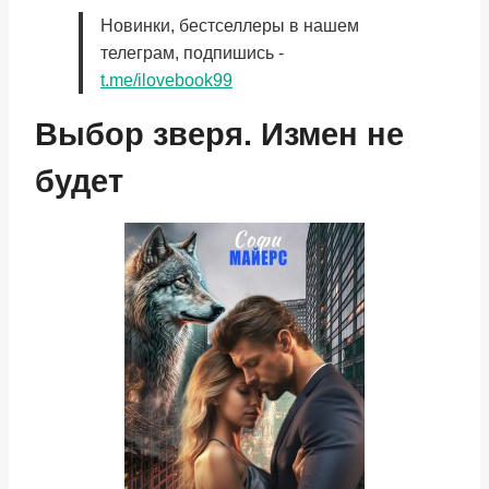
Новинки, бестселлеры в нашем
телеграм, подпишись -
t.me/ilovebook99
Выбор зверя. Измен не
будет