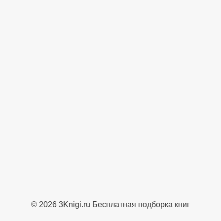
© 2026 3Knigi.ru Бесплатная подборка книг