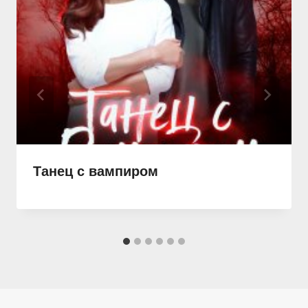
Танец с вампиром