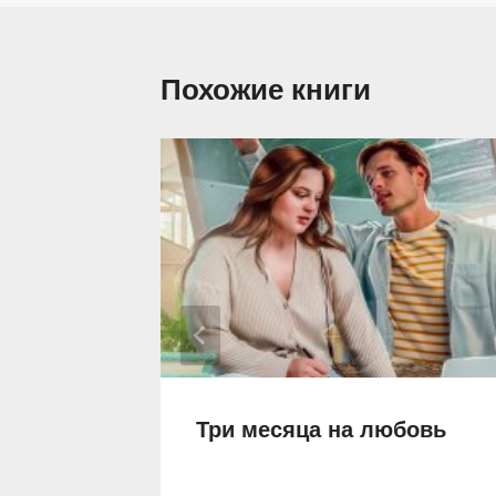
Похожие книги
рок
Три месяца на любовь