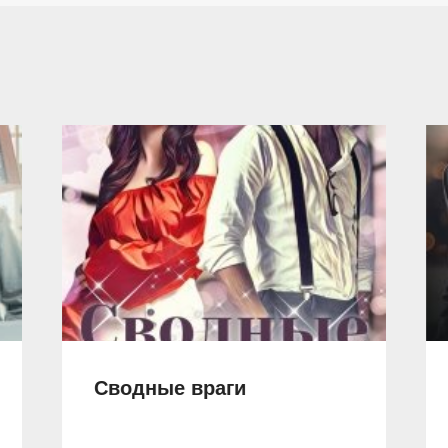
Сводные враги