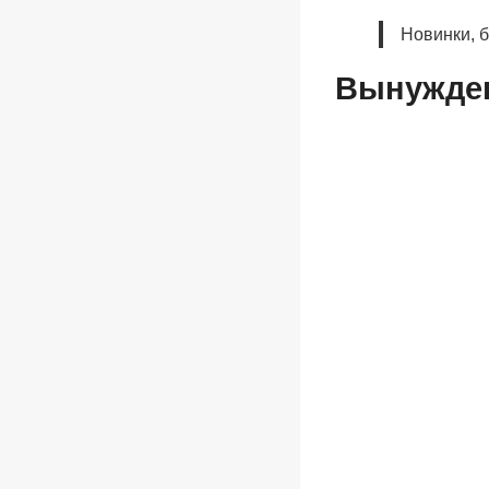
Новинки, 
Вынужден