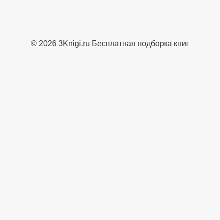
© 2026 3Knigi.ru Бесплатная подборка книг