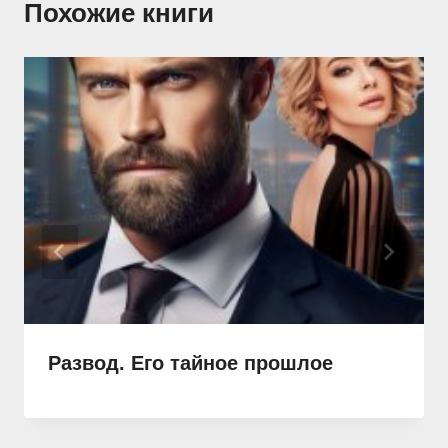
Похожие книги
Развод. Его тайное прошлое