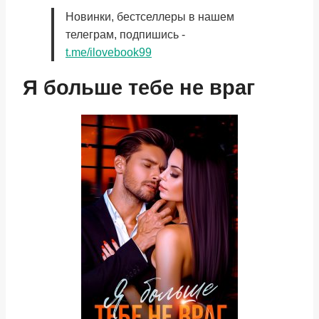
Новинки, бестселлеры в нашем
телеграм, подпишись -
t.me/ilovebook99
Я больше тебе не враг