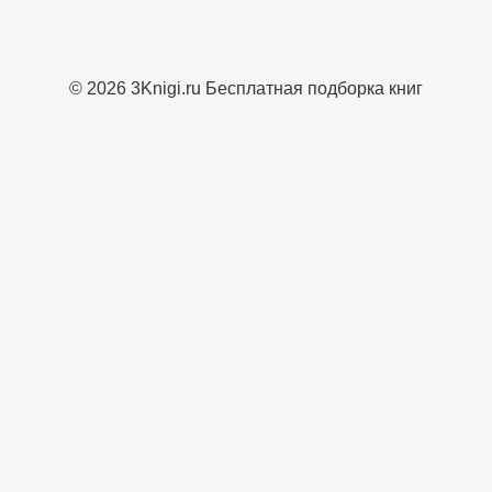
© 2026 3Knigi.ru Бесплатная подборка книг