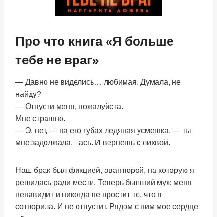
Про что книга «Я больше
тебе не враг»
— Давно не виделись… любимая. Думала, не
найду?
— Отпусти меня, пожалуйста.
Мне страшно.
— Э, нет, — на его губах ледяная усмешка, — ты
мне задолжала, Тась. И вернешь с лихвой.
Наш брак был фикцией, авантюрой, на которую я
решилась ради мести. Теперь бывший муж меня
ненавидит и никогда не простит то, что я
сотворила. И не отпустит. Рядом с ним мое сердце