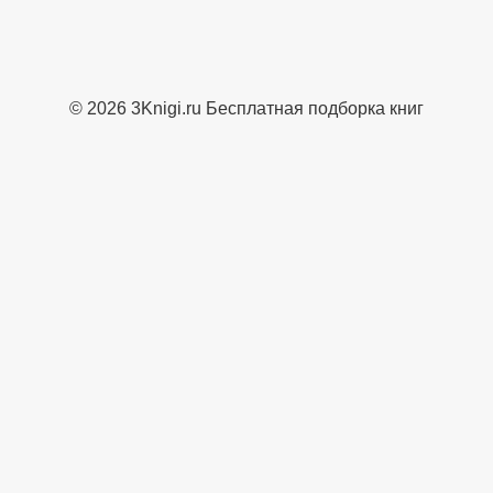
© 2026 3Knigi.ru Бесплатная подборка книг