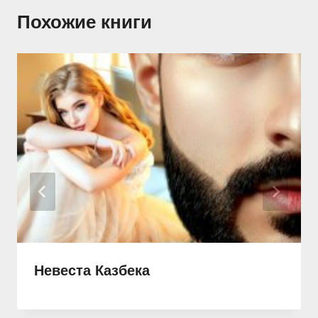
Похожие книги
Невеста Казбека