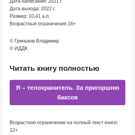
Дата написания: 2011 г.
Дата выхода: 2022 г.
Размер: 10,41 а.л.
Возрастные ограничения 16+
© Гриньков Владимир
© ИДДК
Читать книгу полностью
Я – телохранитель. За пригоршню
баксов
Возрастное ограничение на полный текст книги:
12+