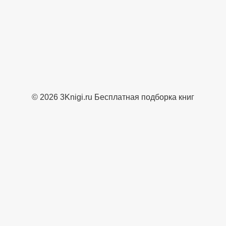
© 2026 3Knigi.ru Бесплатная подборка книг