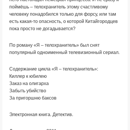
поймёшь – телохранитель этому счастливому
человеку понадобился только для форсу, или там
есть какая-то опасность, о которой Китайгородцев
пока просто не догадывается?
По роману «Я – телохранитель» был снят
популярный одноименный телевизионный сериал.
Содержание цикла «Я – телохранитель»:
Киллер к юбилею
Заказ на олигарха
Забыть убийство
За пригоршню баксов
Электронная книга. Детектив.