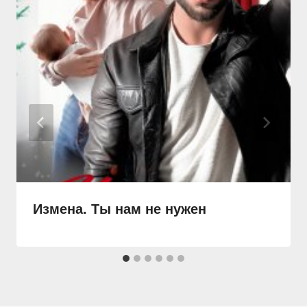
Измена. Ты нам не нужен