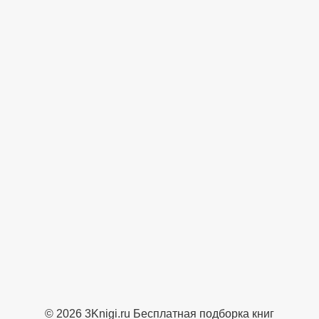
© 2026 3Knigi.ru Бесплатная подборка книг