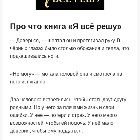
Про что книга «Я всё решу»
— Доверься, — шептал он и протягивал руку. В
чёрных глазах было столько обожания и тепла, что
подкашивались ноги.
«Не могу» — мотала головой она и смотрела на
него испуганно.
Два человека встретились, чтобы стать друг другу
родными. Но у него за плечами жизнь и свои
ошибки. У неё — потери и страх. У него много
возможностей, чтобы ей помочь. У неё мало
доверия, чтобы ему поддаться.