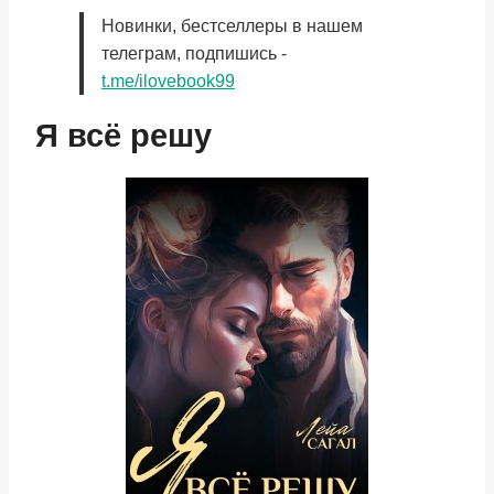
Новинки, бестселлеры в нашем
телеграм, подпишись -
t.me/ilovebook99
Я всё решу