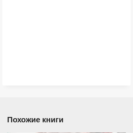
Похожие книги