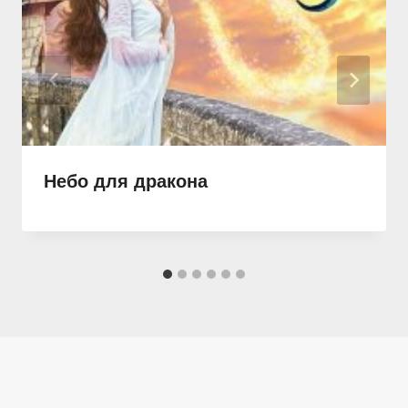
Небо для дракона