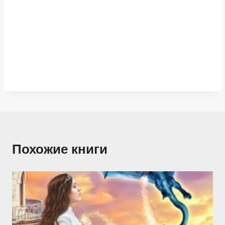
Похожие книги