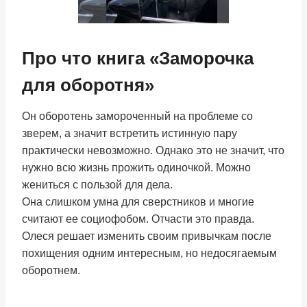
Про что книга «Заморочка
для оборотня»
Он оборотень замороченный на проблеме со
зверем, а значит встретить истинную пару
практически невозможно. Однако это не значит, что
нужно всю жизнь прожить одиночкой. Можно
жениться с пользой для дела.
Она слишком умна для сверстников и многие
считают ее социофобом. Отчасти это правда.
Олеся решает изменить своим привычкам после
похищения одним интересным, но недосягаемым
оборотнем.