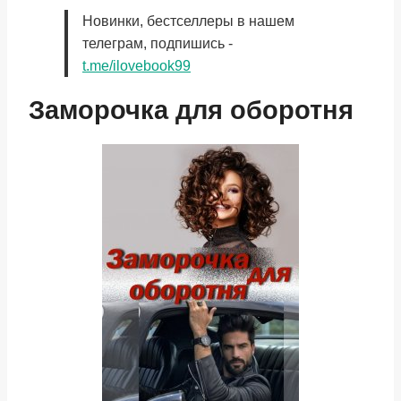
Новинки, бестселлеры в нашем
телеграм, подпишись -
t.me/ilovebook99
Заморочка для оборотня