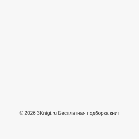
© 2026 3Knigi.ru Бесплатная подборка книг