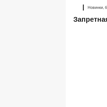
Новинки, 
Запретна