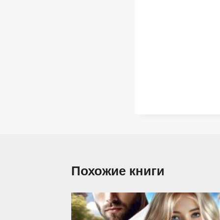
Похожие книги