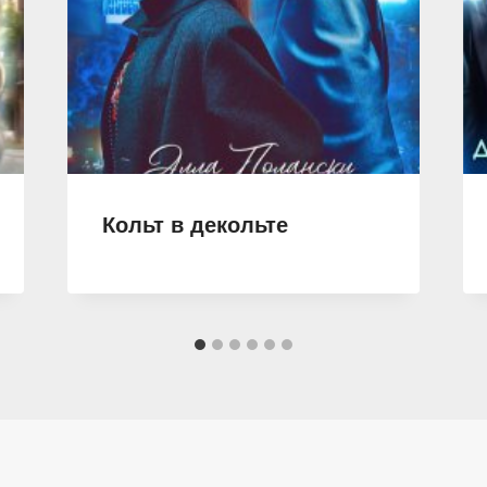
Кольт в декольте