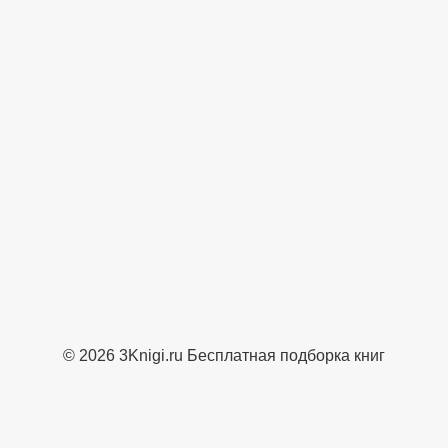
© 2026 3Knigi.ru Бесплатная подборка книг