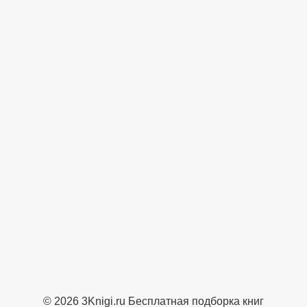
© 2026 3Knigi.ru Бесплатная подборка книг