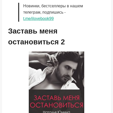
Новинки, бестселлеры в нашем
телеграм, подпишись -
t.me/ilovebook99
Заставь меня
остановиться 2