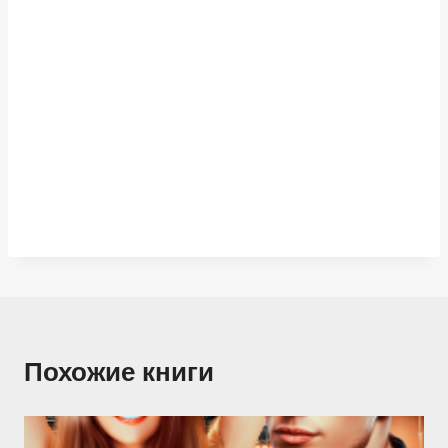
Похожие книги