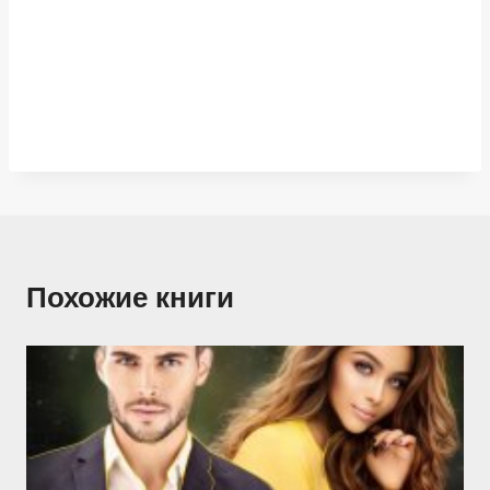
Похожие книги