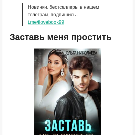
Новинки, бестселлеры в нашем
телеграм, подпишись -
t.me/ilovebook99
Заставь меня простить