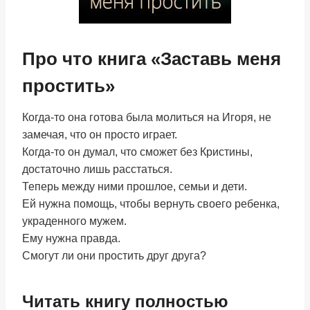
Про что книга «Заставь меня
простить»
Когда-то она готова была молиться на Игоря, не
замечая, что он просто играет.
Когда-то он думал, что сможет без Кристины,
достаточно лишь расстаться.
Теперь между ними прошлое, семьи и дети.
Ей нужна помощь, чтобы вернуть своего ребенка,
украденного мужем.
Ему нужна правда.
Смогут ли они простить друг друга?
Читать книгу полностью