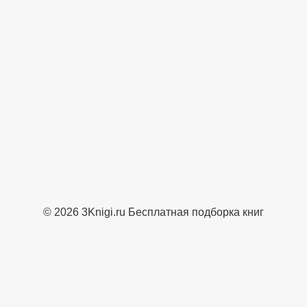
© 2026 3Knigi.ru Бесплатная подборка книг