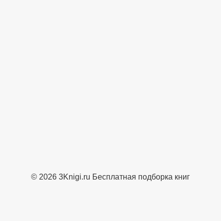
© 2026 3Knigi.ru Бесплатная подборка книг