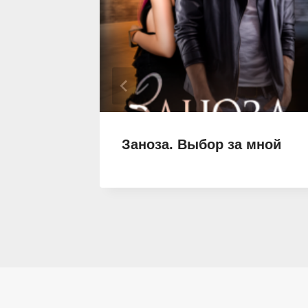
Заноза. Выбор за мной