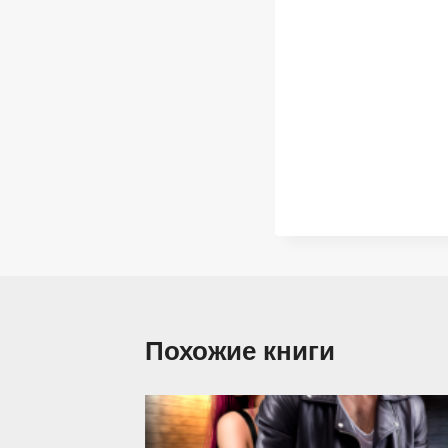
Похожие книги