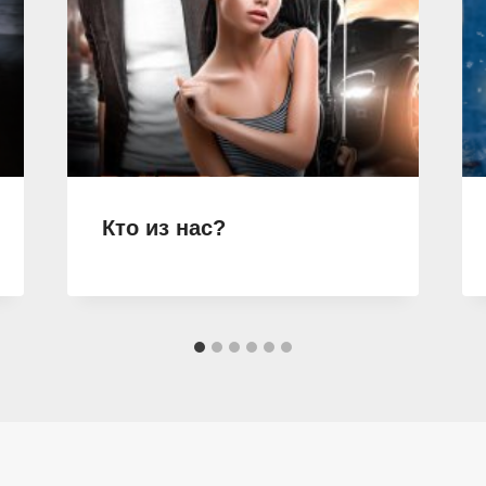
Кто из нас?