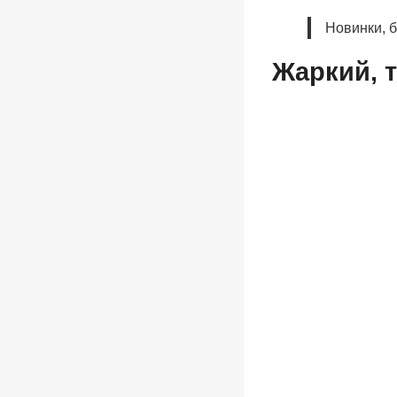
Новинки, 
Жаркий, 