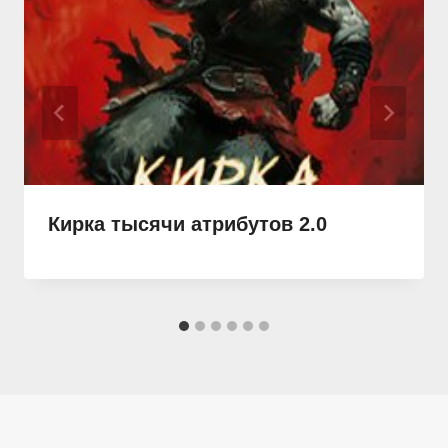
Кирка тысячи атрибутов 2.0