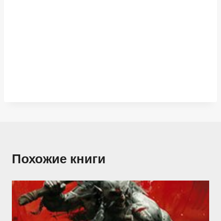
Похожие книги