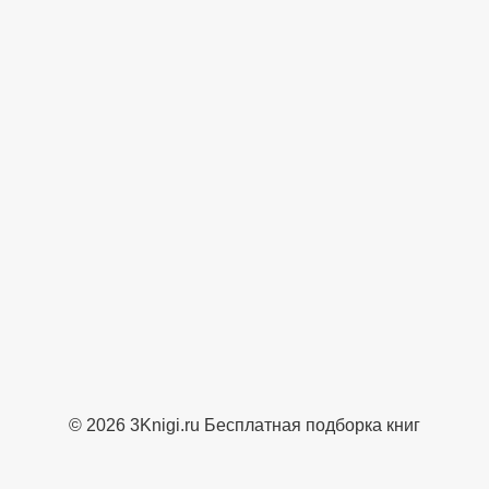
© 2026 3Knigi.ru Бесплатная подборка книг