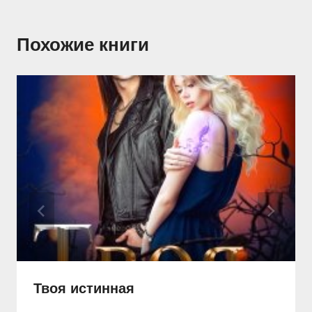
Похожие книги
Твоя истинная