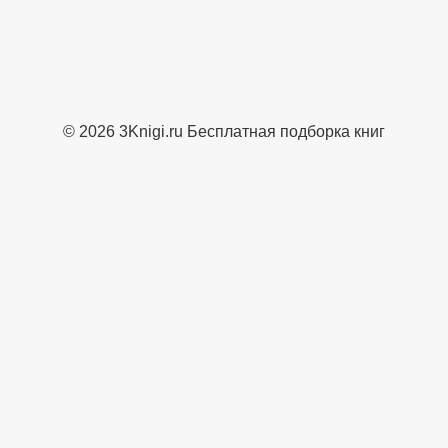
© 2026 3Knigi.ru Бесплатная подборка книг