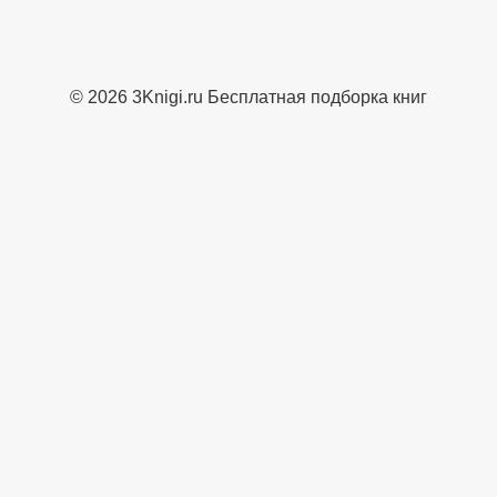
© 2026 3Knigi.ru Бесплатная подборка книг