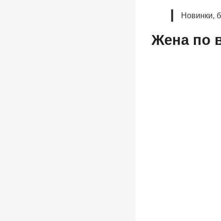
Новинки, 
Жена по 