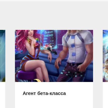
Агент бета-класса