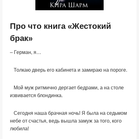
Про что книга «Жестокий
брак»
– Герман, я…
Толкаю дверь его кабинета и замираю на пороге.
Мой муж ритмично дергает бедрами, а на столе
извивается блондинка.
Сегодня наша брачная ночь! Я была на седьмом
небе от счастья, ведь вышла замуж за того, кого
любила!