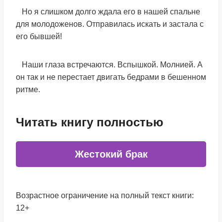
Но я слишком долго ждала его в нашей спальне
для молодоженов. Отправилась искать и застала с
его бывшей!
Наши глаза встречаются. Вспышкой. Молнией. А
он так и не перестает двигать бедрами в бешенном
ритме.
Читать книгу полностью
Жестокий брак
Возрастное ограничение на полный текст книги:
12+