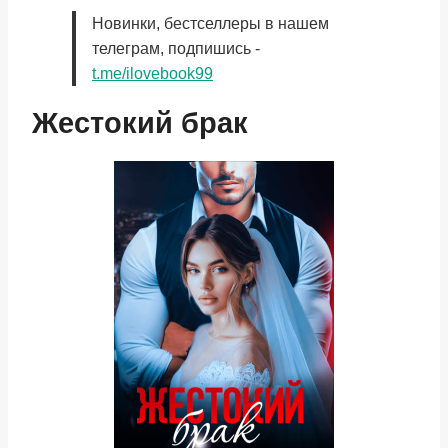
Новинки, бестселлеры в нашем
телеграм, подпишись -
t.me/ilovebook99
Жестокий брак