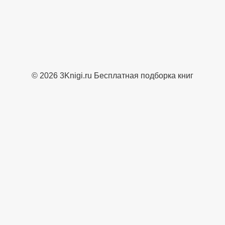
© 2026 3Knigi.ru Бесплатная подборка книг