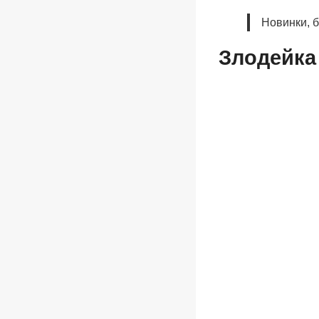
Новинки, 
Злодейка