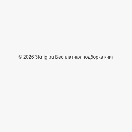
© 2026 3Knigi.ru Бесплатная подборка книг