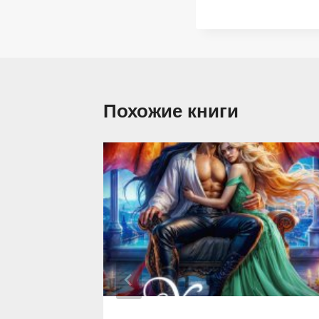
Похожие книги