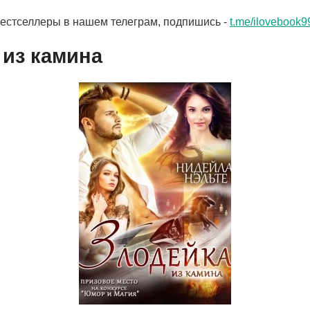
бестселлеры в нашем телеграм, подпишись -
t.me/ilovebook9
 из камина