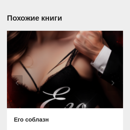
Похожие книги
Его соблазн