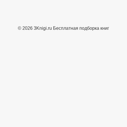
© 2026 3Knigi.ru Бесплатная подборка книг