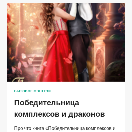
БЫТОВОЕ ФЭНТЕЗИ
Победительница
комплексов и драконов
Про что книга «Победительница комплексов и