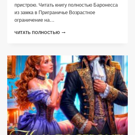
пристрою. Читать книгу полностью Баронесса
из замка в Приграничье Возрастное
ограничение на…
БАРОНЕССА
ЧИТАТЬ ПОЛНОСТЬЮ
ИЗ
ЗАМКА
В
ПРИГРАНИЧЬЕ