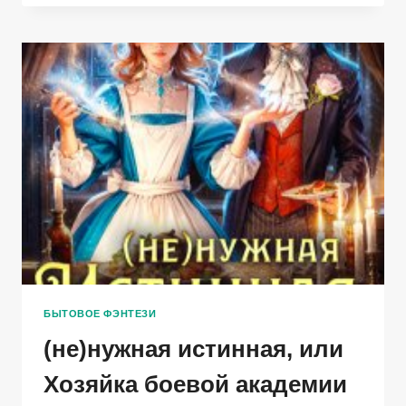
ФИКТИВНОЙ
ЖЕНЫ
БЫТОВОЕ ФЭНТЕЗИ
(не)нужная истинная, или
Хозяйка боевой академии