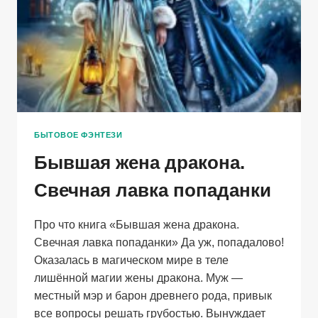
БЫТОВОЕ ФЭНТЕЗИ
Бывшая жена дракона.
Свечная лавка попаданки
Про что книга «Бывшая жена дракона.
Свечная лавка попаданки» Да уж, попадалово!
Оказалась в магическом мире в теле
лишённой магии жены дракона. Муж —
местный мэр и барон древнего рода, привык
все вопросы решать грубостью. Вынуждает