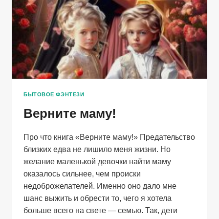
БЫТОВОЕ ФЭНТЕЗИ
Верните маму!
Про что книга «Верните маму!» Предательство
близких едва не лишило меня жизни. Но
желание маленькой девочки найти маму
оказалось сильнее, чем происки
недоброжелателей. Именно оно дало мне
шанс выжить и обрести то, чего я хотела
больше всего на свете — семью. Так, дети