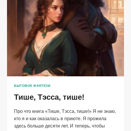
БЫТОВОЕ ФЭНТЕЗИ
Тише, Тэсса, тише!
Про что книга «Тише, Тэсса, тише!» Я не знаю,
кто я и как оказалась в приюте. Я прожила
здесь больше десяти лет. И теперь, чтобы