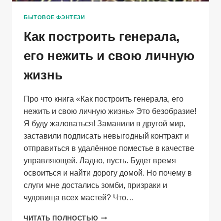
БЫТОВОЕ ФЭНТЕЗИ
Как построить генерала,
его нежить и свою личную
жизнь
Про что книга «Как построить генерала, его
нежить и свою личную жизнь» Это безобразие!
Я буду жаловаться! Заманили в другой мир,
заставили подписать невыгодный контракт и
отправиться в удалённое поместье в качестве
управляющей. Ладно, пусть. Будет время
освоиться и найти дорогу домой. Но почему в
слуги мне достались зомби, призраки и
чудовища всех мастей? Что…
КАК
ЧИТАТЬ ПОЛНОСТЬЮ