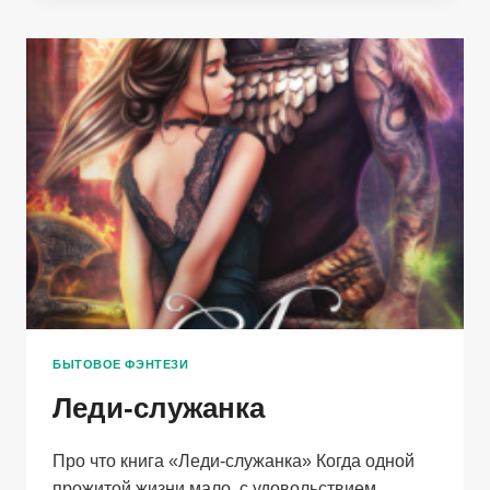
БЫТОВОЕ ФЭНТЕЗИ
Леди-служанка
Про что книга «Леди-служанка» Когда одной
прожитой жизни мало, с удовольствием