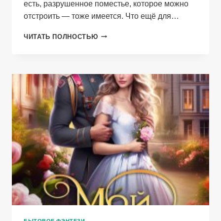
есть, разрушенное поместье, которое можно
отстроить — тоже имеется. Что ещё для…
ВЕРНИТЕ
ЧИТАТЬ ПОЛНОСТЬЮ
МАМУ!