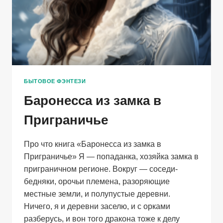
БЫТОВОЕ ФЭНТЕЗИ
Баронесса из замка в
Приграничье
Про что книга «Баронесса из замка в
Приграничье» Я — попаданка, хозяйка замка в
приграничном регионе. Вокруг — соседи-
бедняки, орочьи племена, разоряющие
местные земли, и полупустые деревни.
Ничего, я и деревни заселю, и с орками
разберусь, и вон того дракона тоже к делу