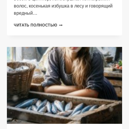
волос, косенькая избушка в лесу и говорящий
вредный…
ВЕДЬМА
ЧИТАТЬ ПОЛНОСТЬЮ
ДЛЯ
ОПАЛЬНОГО
ГЕНЕРАЛА