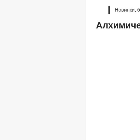
Новинки, 
Алхимиче