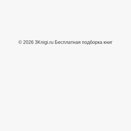
© 2026 3Knigi.ru Бесплатная подборка книг