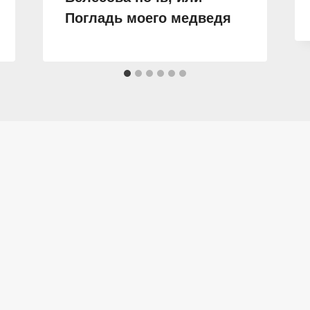
Погладь моего медведя