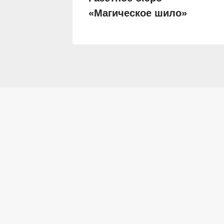
«Магическое шило»