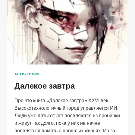
АНТИУТОПИЯ
Далекое завтра
Про что книга «Далекое завтра» XXVI век.
Высокотехнологичный город управляется ИИ.
Люди уже пятьсот лет появляются из пробирки
и живут так долго, пока у них не начнет
появляться память о прошлых жизнях. Из-за