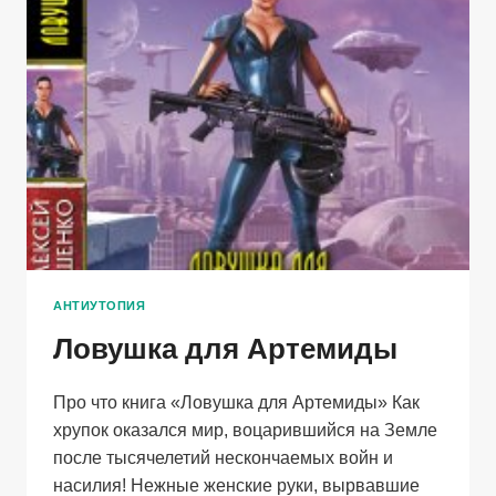
АНТИУТОПИЯ
Ловушка для Артемиды
Про что книга «Ловушка для Артемиды» Как
хрупок оказался мир, воцарившийся на Земле
после тысячелетий нескончаемых войн и
насилия! Нежные женские руки, вырвавшие