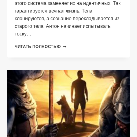
этого система заменяет их на идентичных. Так
гарантируется вечная жизнь. Тела
клонируются, а сознание перекладывается из
старого тела. Антон начинает испытывать
тоску…
ДАЛЕКОЕ
ЧИТАТЬ ПОЛНОСТЬЮ
ЗАВТРА