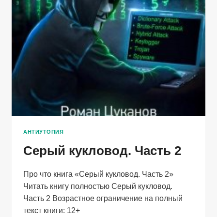
АНТИУТОПИЯ
Серый кукловод. Часть 2
Про что книга «Серый кукловод. Часть 2»
Читать книгу полностью Серый кукловод.
Часть 2 Возрастное ограничение на полный
текст книги: 12+