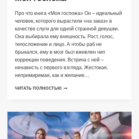
Про что книга «Моя госпожа» Он – идеальный
человек, которого вырастили «на заказ» в
качестве слуги для одной странной девушки.
Она выбирала ему внешность. Рост, голос,
телосложение и лицо. А чтобы раб не
брыкался, ему в мозг был вживлен чип
коррекции поведения. Встреча с ней –
ненависть с первого взгляда. Жестокая,
непримиримая, как и желание…
МОЯ
ЧИТАТЬ ПОЛНОСТЬЮ
ГОСПОЖА