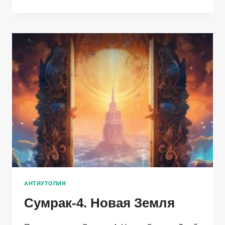
АНТИУТОПИЯ
Сумрак-4. Новая Земля