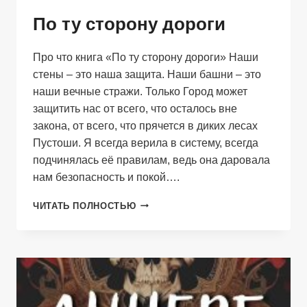
По ту сторону дороги
Про что книга «По ту сторону дороги» Наши
стены – это наша защита. Наши башни – это
наши вечные стражи. Только Город может
защитить нас от всего, что осталось вне
закона, от всего, что прячется в диких лесах
Пустоши. Я всегда верила в систему, всегда
подчинялась её правилам, ведь она даровала
нам безопасность и покой….
ПО
ЧИТАТЬ ПОЛНОСТЬЮ
ТУ
СТОРОНУ
ДОРОГИ