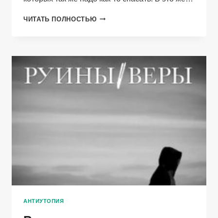
ЦЕРБЕР.
ЧИТАТЬ ПОЛНОСТЬЮ
ЧИСТИЛИЩЕ
АНТИУТОПИЯ