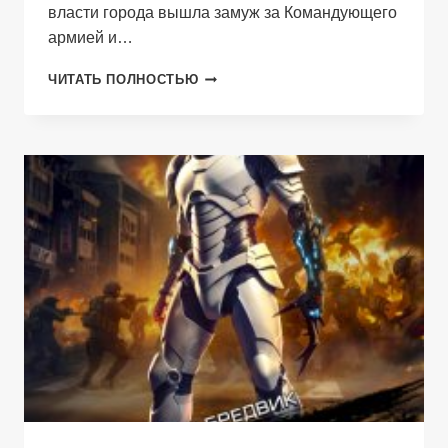
власти города вышла замуж за Командующего
армией и…
ИЛЛЮЗИЯ
ЧИТАТЬ ПОЛНОСТЬЮ
РЕАЛЬНОСТИ