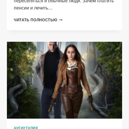
переселяться и обычные люди. Зачем платить
пенсии и лечить…
РЕЛОКАНТ
ЧИТАТЬ ПОЛНОСТЬЮ
АНТИУТОПИЯ