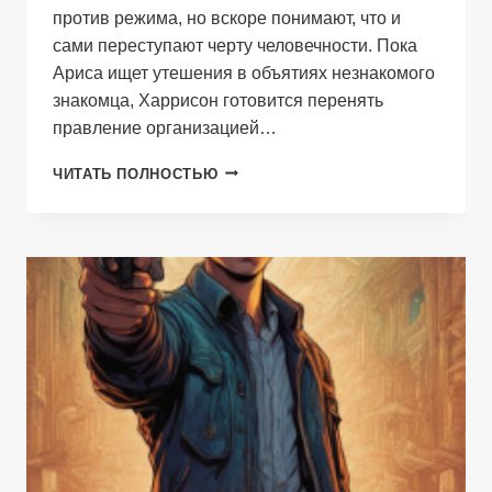
против режима, но вскоре понимают, что и
сами переступают черту человечности. Пока
Ариса ищет утешения в объятиях незнакомого
знакомца, Харрисон готовится перенять
правление организацией…
АНЦЕРБ
ЧИТАТЬ ПОЛНОСТЬЮ