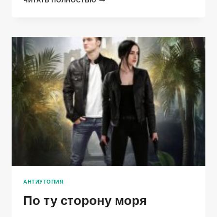
ЧИТАТЬ ПОЛНОСТЬЮ
АНТИУТОПИЯ
По ту сторону моря