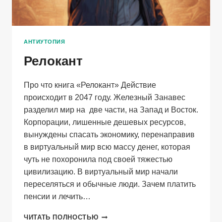
АНТИУТОПИЯ
Релокант
Про что книга «Релокант» Действие
происходит в 2047 году. Железный Занавес
разделил мир на две части, на Запад и Восток.
Корпорации, лишенные дешевых ресурсов,
вынуждены спасать экономику, перенаправив
в виртуальный мир всю массу денег, которая
чуть не похоронила под своей тяжестью
цивилизацию. В виртуальный мир начали
переселяться и обычные люди. Зачем платить
пенсии и лечить…
РЕЛОКАНТ
ЧИТАТЬ ПОЛНОСТЬЮ