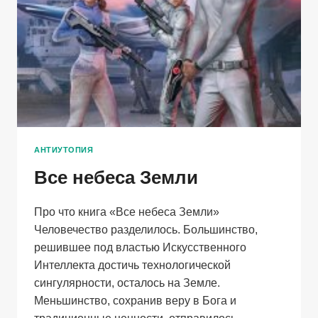
АНТИУТОПИЯ
Все небеса Земли
Про что книга «Все небеса Земли»
Человечество разделилось. Большинство,
решившее под властью Искусственного
Интеллекта достичь технологической
сингулярности, осталось на Земле.
Меньшинство, сохранив веру в Бога и