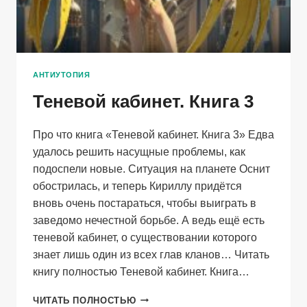
АНТИУТОПИЯ
Теневой кабинет. Книга 3
Про что книга «Теневой кабинет. Книга 3» Едва
удалось решить насущные проблемы, как
подоспели новые. Ситуация на планете Оснит
обострилась, и теперь Кириллу придётся
вновь очень постараться, чтобы выиграть в
заведомо нечестной борьбе. А ведь ещё есть
теневой кабинет, о существовании которого
знает лишь один из всех глав кланов… Читать
книгу полностью Теневой кабинет. Книга…
ТЕНЕВОЙ
ЧИТАТЬ ПОЛНОСТЬЮ