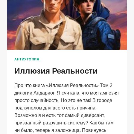
АНТИУТОПИЯ
Иллюзия Реальности
Про что книга «Иллюзия Реальности» Том 2
дилогии Андарион Я считала, что моя амнезия
просто случайность. Но это не так! В городе
под куполом для всего есть причина.
Возможно я и есть тот самый диверсант,
призванный разрушить систему? Как бы там
ни было, теперь я заложница. Повинуясь