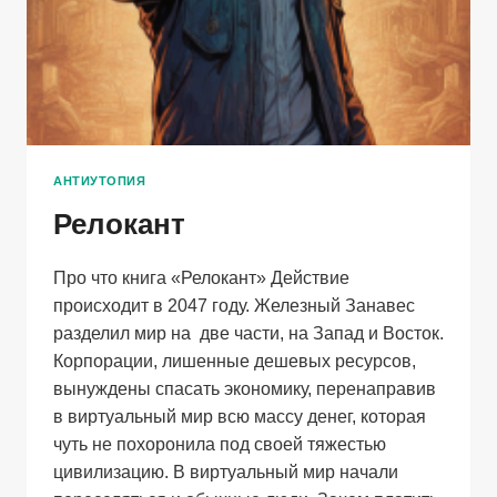
АНТИУТОПИЯ
Релокант
Про что книга «Релокант» Действие
происходит в 2047 году. Железный Занавес
разделил мир на две части, на Запад и Восток.
Корпорации, лишенные дешевых ресурсов,
вынуждены спасать экономику, перенаправив
в виртуальный мир всю массу денег, которая
чуть не похоронила под своей тяжестью
цивилизацию. В виртуальный мир начали