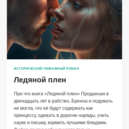
ИСТОРИЧЕСКИЙ ЛЮБОВНЫЙ РОМАН
Ледяной плен
Про что книга «Ледяной плен» Проданная в
двенадцать лет в рабство, Бренна и подумать
не могла, что её будут содержать как
принцессу, одевать в дорогие наряды, учить
науке и письму, кормить лучшими блюдами.