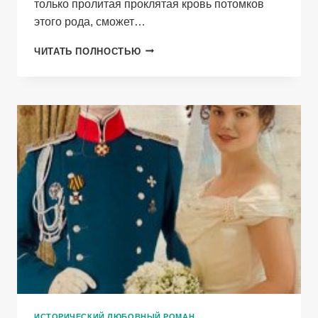
только пролитая проклятая кровь потомков
этого рода, сможет…
КНЯЖНА
ЧИТАТЬ ПОЛНОСТЬЮ
АНАСТАСИЯ
ИСТОРИЧЕСКИЙ ЛЮБОВНЫЙ РОМАН