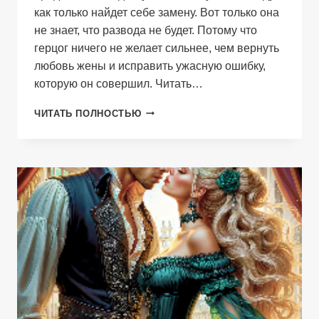
как только найдет себе замену. Вот только она
не знает, что развода не будет. Потому что
герцог ничего не желает сильнее, чем вернуть
любовь жены и исправить ужасную ошибку,
которую он совершил. Читать…
ИЗМЕНА.
ЧИТАТЬ ПОЛНОСТЬЮ
ВЕРНУТЬ
ГЕРЦОГИНЮ