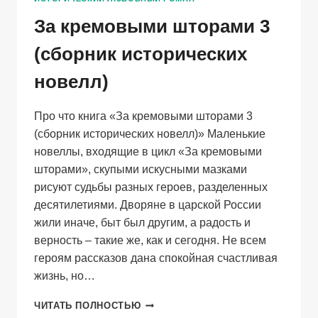
За кремовыми шторами 3
(сборник исторических
новелл)
Про что книга «За кремовыми шторами 3
(сборник исторических новелл)» Маленькие
новеллы, входящие в цикл «За кремовыми
шторами», скупыми искусными мазками
рисуют судьбы разных героев, разделенных
десятилетиями. Дворяне в царской России
жили иначе, быт был другим, а радость и
верность – такие же, как и сегодня. Не всем
героям рассказов дана спокойная счастливая
жизнь, но…
ЗА
ЧИТАТЬ ПОЛНОСТЬЮ
КРЕМОВЫМИ