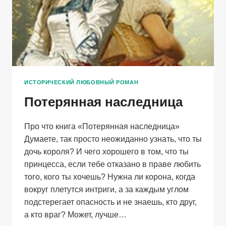
ИСТОРИЧЕСКИЙ ЛЮБОВНЫЙ РОМАН
Потерянная наследница
Про что книга «Потерянная наследница»
Думаете, так просто неожиданно узнать, что ты
дочь короля? И чего хорошего в том, что ты
принцесса, если тебе отказано в праве любить
того, кого ты хочешь? Нужна ли корона, когда
вокруг плетутся интриги, а за каждым углом
подстерегает опасность и не знаешь, кто друг,
а кто враг? Может, лучше…