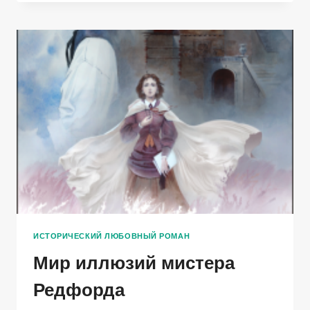
ИСТОРИЧЕСКИЙ ЛЮБОВНЫЙ РОМАН
Мир иллюзий мистера
Редфорда