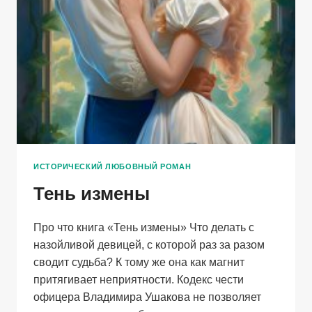
ИСТОРИЧЕСКИЙ ЛЮБОВНЫЙ РОМАН
Тень измены
Про что книга «Тень измены» Что делать с
назойливой девицей, с которой раз за разом
сводит судьба? К тому же она как магнит
притягивает неприятности. Кодекс чести
офицера Владимира Ушакова не позволяет