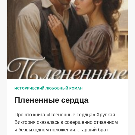
ИСТОРИЧЕСКИЙ ЛЮБОВНЫЙ РОМАН
Плененные сердца
Про что книга «Плененные сердца» Хрупкая
Виктория оказалась в совершенно отчаянном
и безвыходном положении: старший брат