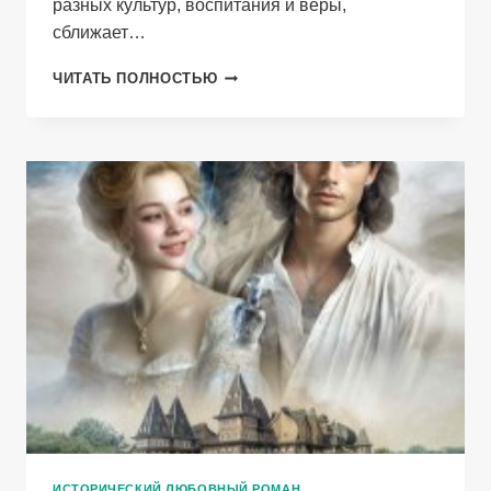
разных культур, воспитания и веры,
сближает…
ВЕРНОСТЬ
ЧИТАТЬ ПОЛНОСТЬЮ
ЛЮБВИ
ИСТОРИЧЕСКИЙ ЛЮБОВНЫЙ РОМАН