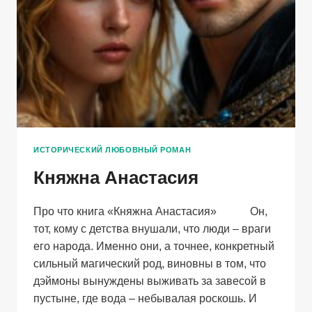
ИСТОРИЧЕСКИЙ ЛЮБОВНЫЙ РОМАН
Княжна Анастасия
Про что книга «Княжна Анастасия» Он,
тот, кому с детства внушали, что люди – враги
его народа. Именно они, а точнее, конкретный
сильный магический род, виновны в том, что
дэймоны вынуждены выживать за завесой в
пустыне, где вода – небывалая роскошь. И