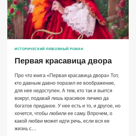
ИСТОРИЧЕСКИЙ ЛЮБОВНЫЙ РОМАН
Первая красавица двора
Про что книга «Первая красавица двора» Тот,
кто давным давно поразил ее воображение,
для нее недоступен. А тем, кто так и вьется
вокруг, подавай лишь красивое личико да
богатое приданое. У нее есть и то, и другое, но
хочется, чтобы любили ее саму. Впрочем, о
какой любви может идти речь, если вся ее
жизнь с…