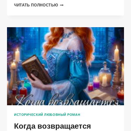
ПЕРВАЯ
ЧИТАТЬ ПОЛНОСТЬЮ
КРАСАВИЦА
ДВОРА
ИСТОРИЧЕСКИЙ ЛЮБОВНЫЙ РОМАН
Когда возвращается