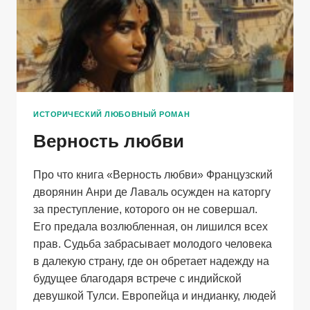
ИСТОРИЧЕСКИЙ ЛЮБОВНЫЙ РОМАН
Верность любви
Про что книга «Верность любви» Французский
дворянин Анри де Лаваль осужден на каторгу
за преступление, которого он не совершал.
Его предала возлюбленная, он лишился всех
прав. Судьба забрасывает молодого человека
в далекую страну, где он обретает надежду на
будущее благодаря встрече с индийской
девушкой Тулси. Европейца и индианку, людей