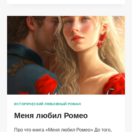
ИСТОРИЧЕСКИЙ ЛЮБОВНЫЙ РОМАН
Меня любил Ромео
Про что книга «Меня любил Ромео» До того,