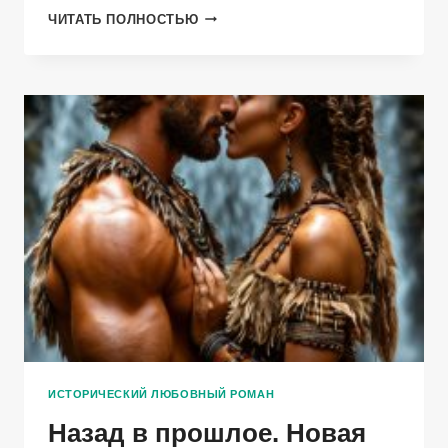
ПОТЕРЯННАЯ
ЧИТАТЬ ПОЛНОСТЬЮ
НАСЛЕДНИЦА
ИСТОРИЧЕСКИЙ ЛЮБОВНЫЙ РОМАН
Назад в прошлое. Новая