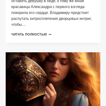
оставить девушку в беде, к тому же юная
красавица Александра с первого взгляда
покорила его сердце. Владимиру предстоит
распутать хитросплетения дворцовых интриг,
чтобы…
ТЕНЬ
ЧИТАТЬ ПОЛНОСТЬЮ
ИЗМЕНЫ