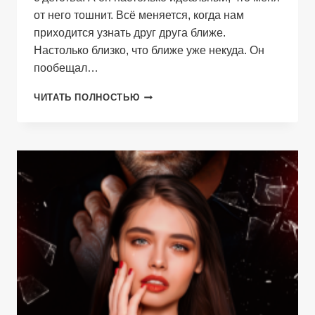
от него тошнит. Всё меняется, когда нам
приходится узнать друг друга ближе.
Настолько близко, что ближе уже некуда. Он
пообещал…
ДРУГ
ЧИТАТЬ ПОЛНОСТЬЮ
ОТЦА.
НАМ
НЕЛЬЗЯ