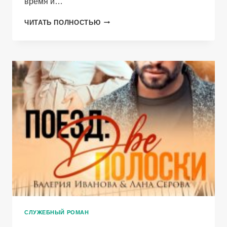
время и…
ИЗМЕНА.
ЧИТАТЬ ПОЛНОСТЬЮ
ТЕРАПИЯ
ЛЮБВИ.
СЛУЖЕБНЫЙ РОМАН