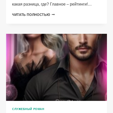
какая разница, где? Главное – рейтинги!…
ИЩЕМ
ЧИТАТЬ ПОЛНОСТЬЮ
МАМУ.
СРОЧНО!
СЛУЖЕБНЫЙ РОМАН