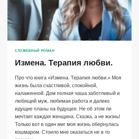
СЛУЖЕБНЫЙ РОМАН
Измена. Терапия любви.
Про что книга «Измена. Терапия любви.» Моя
жизнь была счастливой, спокойной,
налаженной. Дом полная чаша заботливый и
любящий муж, любимая работа и далеко
идущие планы на будущее. Не об этом ли
мечтает каждая женщина. Сказка, а не жизнь!
Только вот в один миг моя жизнь обернулась
кошмаром. Стоило мне оказаться не в то