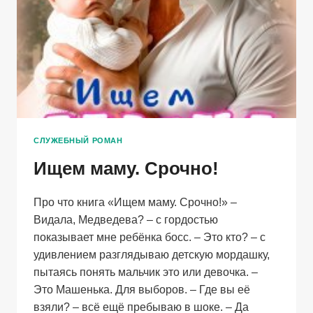
СЛУЖЕБНЫЙ РОМАН
Ищем маму. Срочно!
Про что книга «Ищем маму. Срочно!» –
Видала, Медведева? – с гордостью
показывает мне ребёнка босс. – Это кто? – с
удивлением разглядываю детскую мордашку,
пытаясь понять мальчик это или девочка. –
Это Машенька. Для выборов. – Где вы её
взяли? – всё ещё пребываю в шоке. – Да