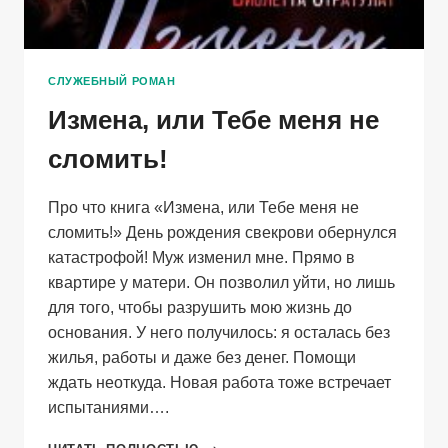
СЛУЖЕБНЫЙ РОМАН
Измена, или Тебе меня не
сломить!
Про что книга «Измена, или Тебе меня не
сломить!» День рождения свекрови обернулся
катастрофой! Муж изменил мне. Прямо в
квартире у матери. Он позволил уйти, но лишь
для того, чтобы разрушить мою жизнь до
основания. У него получилось: я осталась без
жилья, работы и даже без денег. Помощи
ждать неоткуда. Новая работа тоже встречает
испытаниями….
ИЗМЕНА,