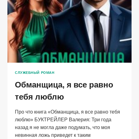
СЛУЖЕБНЫЙ РОМАН
Обманщица, я все равно
тебя люблю
Про что книга «Обманщица, я все равно тебя
люблю» БУКТРЕЙЛЕР Валерия: Три года
назад я не могла даже подумать, что моя
невинная ложь приведет к таким