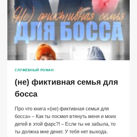
СЛУЖЕБНЫЙ РОМАН
(не) фиктивная семья для
босса
Про что книга «(не) фиктивная семья для
босса» – Как ты посмел втянуть меня и моих
детей в этой фарс?! – Если ты не забыла, то
ты должна мне денег. У тебя нет выхода.