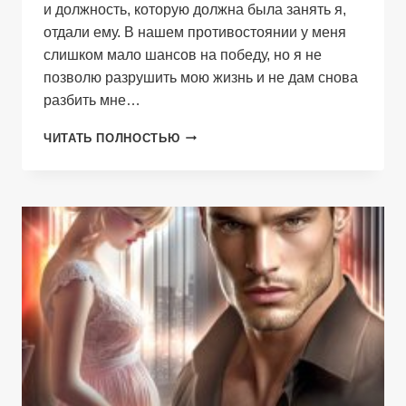
и должность, которую должна была занять я,
отдали ему. В нашем противостоянии у меня
слишком мало шансов на победу, но я не
позволю разрушить мою жизнь и не дам снова
разбить мне…
МОЙ
ЧИТАТЬ ПОЛНОСТЬЮ
БЫВШИЙ
БОСС