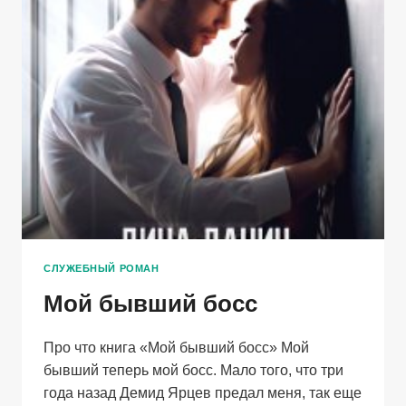
СЛУЖЕБНЫЙ РОМАН
Мой бывший босс
Про что книга «Мой бывший босс» Мой
бывший теперь мой босс. Мало того, что три
года назад Демид Ярцев предал меня, так еще