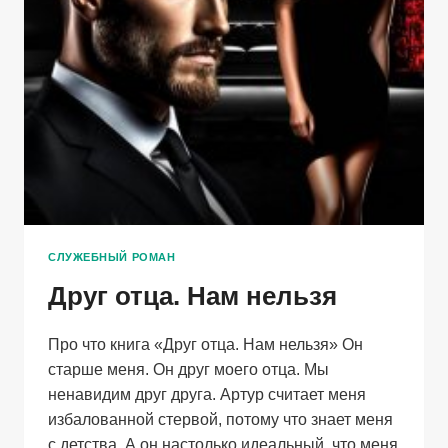
СЛУЖЕБНЫЙ РОМАН
Друг отца. Нам нельзя
Про что книга «Друг отца. Нам нельзя» Он
старше меня. Он друг моего отца. Мы
ненавидим друг друга. Артур считает меня
избалованной стервой, потому что знает меня
с детства. А он настолько идеальный, что меня