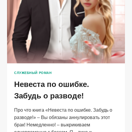
СЛУЖЕБНЫЙ РОМАН
Невеста по ошибке.
Забудь о разводе!
Про что книга «Невеста по ошибке. Забудь о
разводе!» – Вы обязаны аннулировать этот
брак! Немедленно! – выкрикиваем