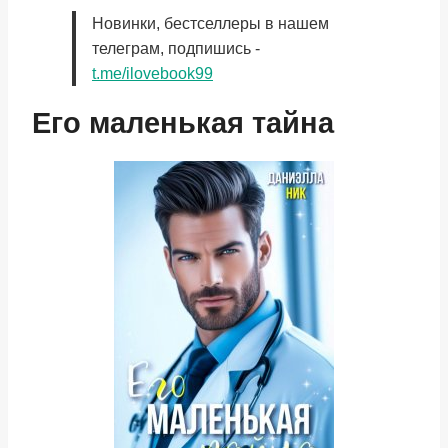
Новинки, бестселлеры в нашем
телеграм, подпишись -
t.me/ilovebook99
Его маленькая тайна