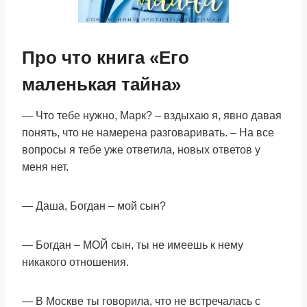
Про что книга «Его
маленькая тайна»
— Что тебе нужно, Марк? – вздыхаю я, явно давая
понять, что не намерена разговаривать. – На все
вопросы я тебе уже ответила, новых ответов у
меня нет.
— Даша, Богдан – мой сын?
— Богдан – МОЙ сын, ты не имеешь к нему
никакого отношения.
— В Москве ты говорила, что не встречалась с