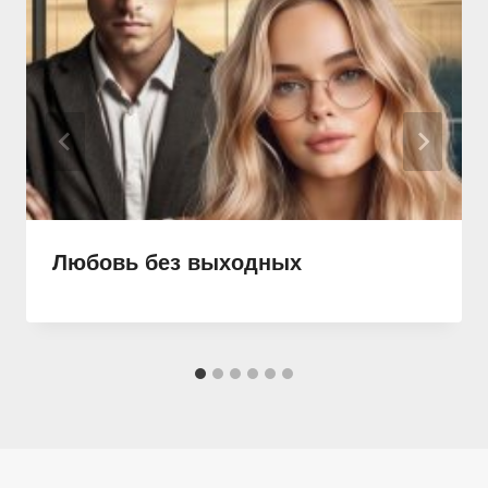
Любовь без выходных