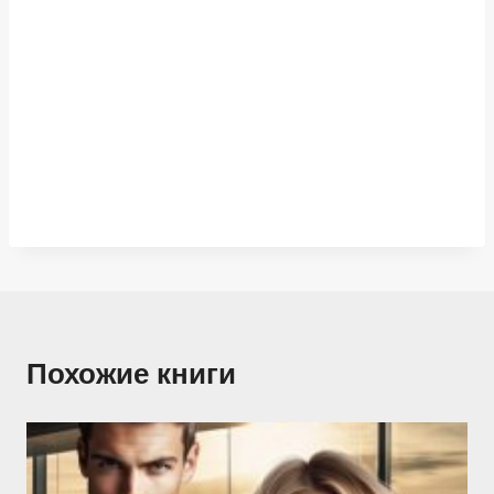
Похожие книги