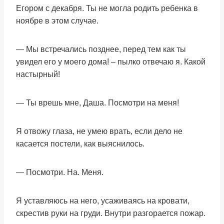
Егором с декабря. Ты не могла родить ребенка в
ноябре в этом случае.
— Мы встречались позднее, перед тем как ты
увидел его у моего дома! – пылко отвечаю я. Какой
настырный!
— Ты врешь мне, Даша. Посмотри на меня!
Я отвожу глаза, не умею врать, если дело не
касается постели, как выяснилось.
— Посмотри. На. Меня.
Я уставляюсь на него, усаживаясь на кровати,
скрестив руки на груди. Внутри разгорается пожар.