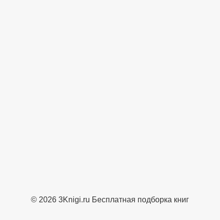
© 2026 3Knigi.ru Бесплатная подборка книг