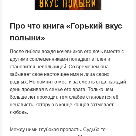
Про что книга «Горький вкус
полыни»
После гибели вождя кочевников его дочь вместе с
другими соплеменниками попадает в плен и
становится невольницей. Со временем она
забывает своё настоящее имя и лица своих
родных. Но помнит о мести за смерть отца, каждый
день проживая в семье его врага. Только чем
больше лет проходит, тем слабее становится её
ненависть, которую в конце концов затмевает
любовь.
Между ними глубокая пропасть. Судьба то