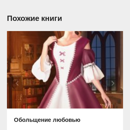
Похожие книги
Обольщение любовью