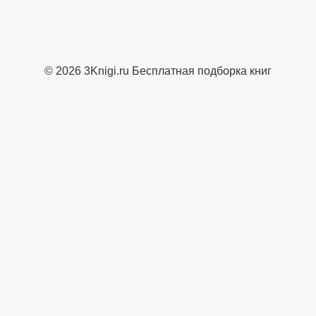
© 2026 3Knigi.ru Бесплатная подборка книг