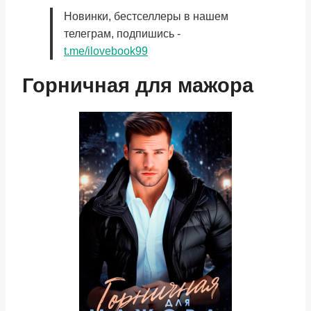
Новинки, бестселлеры в нашем
телеграм, подпишись -
t.me/ilovebook99
Горничная для мажора