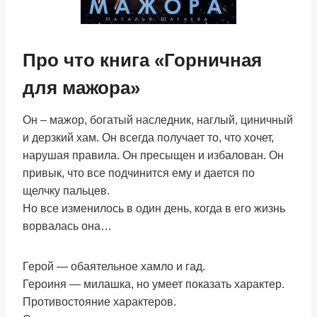
Про что книга «Горничная
для мажора»
Он – мажор, богатый наследник, наглый, циничный
и дерзкий хам. Он всегда получает то, что хочет,
нарушая правила. Он пресыщен и избалован. Он
привык, что все подчинится ему и дается по
щелчку пальцев.
Но все изменилось в один день, когда в его жизнь
ворвалась она…
Герой — обаятельное хамло и гад.
Героиня — милашка, но умеет показать характер.
Противостояние характеров.