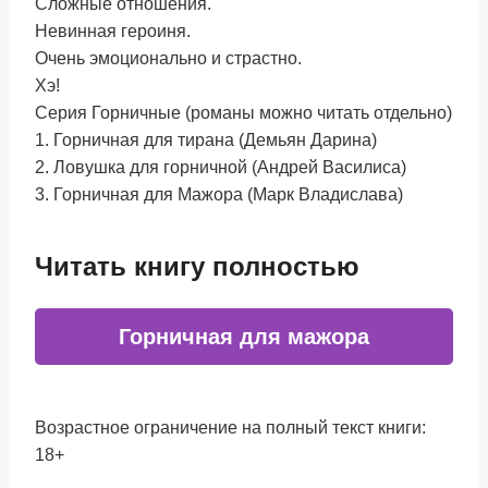
Сложные отношения.
Невинная героиня.
Очень эмоционально и страстно.
Хэ!
Серия Горничные (романы можно читать отдельно)
1. Горничная для тирана (Демьян Дарина)
2. Ловушка для горничной (Андрей Василиса)
3. Горничная для Мажора (Марк Владислава)
Читать книгу полностью
Горничная для мажора
Возрастное ограничение на полный текст книги:
18+