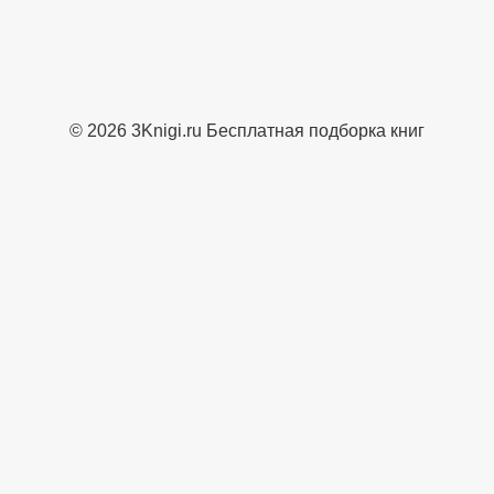
© 2026 3Knigi.ru Бесплатная подборка книг