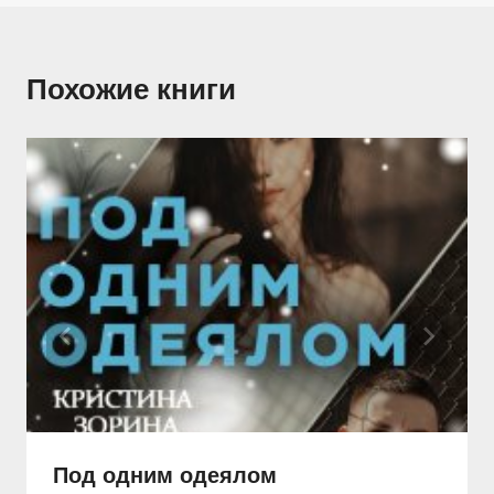
Похожие книги
Под одним одеялом