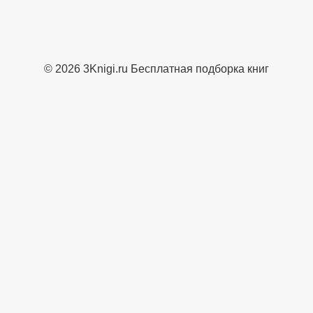
© 2026 3Knigi.ru Бесплатная подборка книг