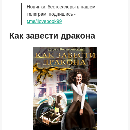
Новинки, бестселлеры в нашем
телеграм, подпишись -
t.me/ilovebook99
Как завести дракона