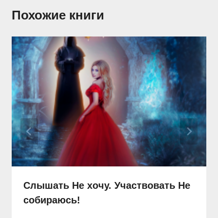
Похожие книги
Слышать Не хочу. Участвовать Не
собираюсь!