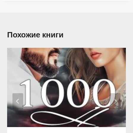
Похожие книги