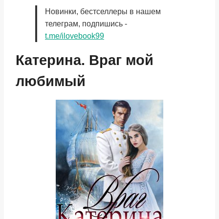
Новинки, бестселлеры в нашем
телеграм, подпишись -
t.me/ilovebook99
Катерина. Враг мой
любимый