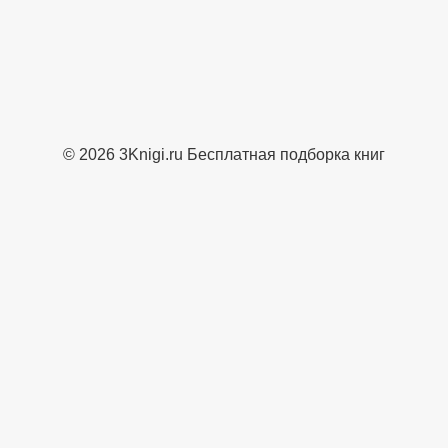
© 2026 3Knigi.ru Бесплатная подборка книг