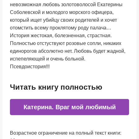
невозможная любовь золотоволосой Екатерины
Соболевской и молодого морского офицера,
который ищет убийцу своих родителей и хочет
отомстить всему проклятому роду палача…
История жестокая, болезненная, страстная.
Полностью отстуствуют розовые сопли, никаких
единорогов абсолютно нет. Любовь будет жадной,
испепеляющей и очень больной.
Псевдоистория!!!
Читать книгу полностью
Катерина. Враг мой любимый
Возрастное ограничение на полный текст книги: