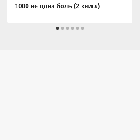
1000 не одна боль (2 книга)