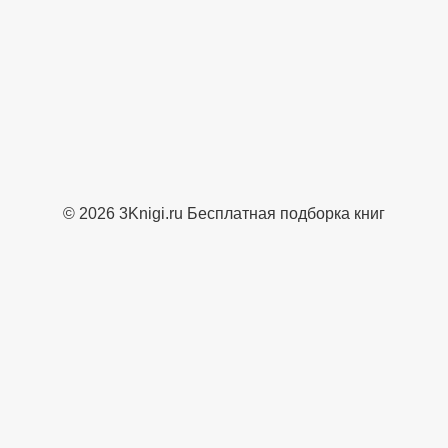
© 2026 3Knigi.ru Бесплатная подборка книг