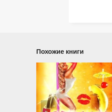
Похожие книги