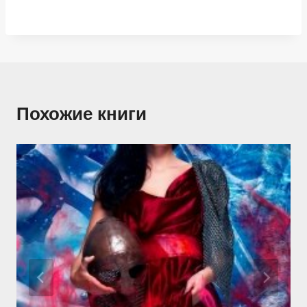
Похожие книги