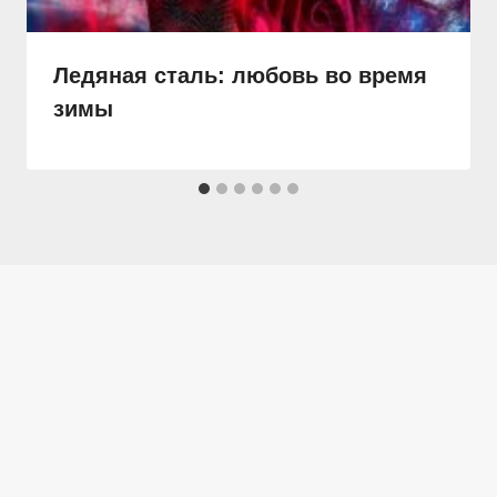
Ледяная сталь: любовь во время
зимы