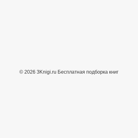
© 2026 3Knigi.ru Бесплатная подборка книг