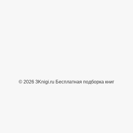
© 2026 3Knigi.ru Бесплатная подборка книг