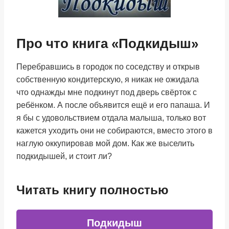
Про что книга «Подкидыш»
Перебравшись в городок по соседству и открыв
собственную кондитерскую, я никак не ожидала
что однажды мне подкинут под дверь свёрток с
ребёнком. А после объявится ещё и его папаша. И
я бы с удовольствием отдала малыша, только вот
кажется уходить они не собираются, вместо этого в
наглую оккупировав мой дом. Как же выселить
подкидышей, и стоит ли?
Читать книгу полностью
Подкидыш