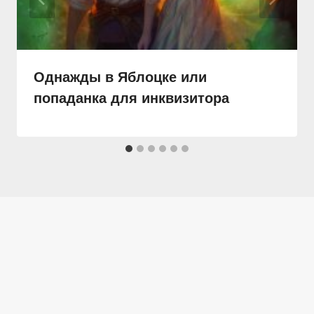
Однажды в Яблоцке или
попаданка для инквизитора