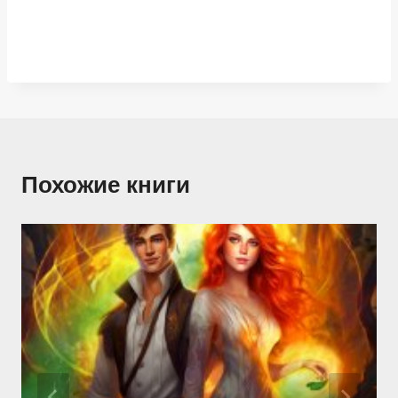
Похожие книги