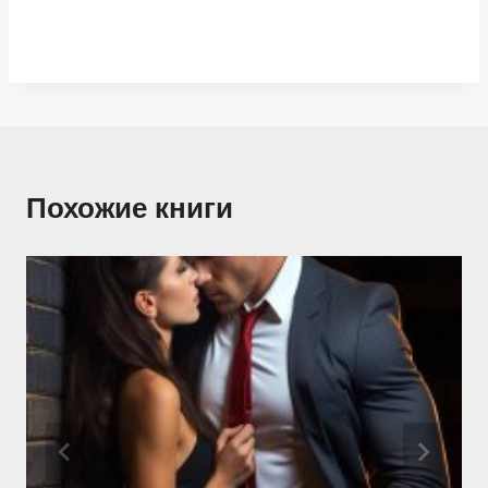
Похожие книги