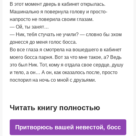
В этот момент дверь в кабинет открылась.
Машинально я повернула голову и просто-
напросто не поверила своим глазам.
— Ой, ты занят…
— Ник, тебя стучать не учили? — словно бы эхом
донесся до меня голос босса.
Во все глаза я смотрела на вошедшего в кабинет
моего босса парня. Вот за что мне такое, а? Ведь
это был Ник. Тот, кому я отдала свое сердце, душу
и тело, а он… А он, как оказалось после, просто
поспорил на ночь со мной с друзьями.
Читать книгу полностью
Притворюсь вашей невестой, босс