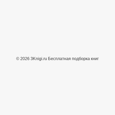
© 2026 3Knigi.ru Бесплатная подборка книг