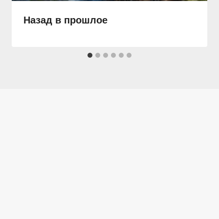
Назад в прошлое