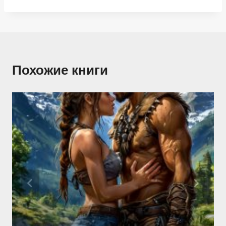
Похожие книги