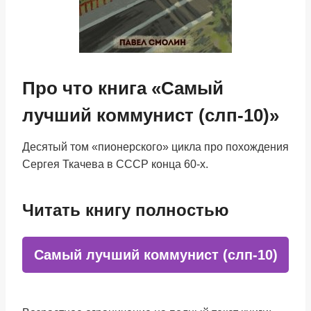
Про что книга «Самый
лучший коммунист (слп-10)»
Десятый том «пионерского» цикла про похождения
Сергея Ткачева в СССР конца 60-х.
Читать книгу полностью
Самый лучший коммунист (слп-10)