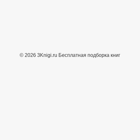
© 2026 3Knigi.ru Бесплатная подборка книг