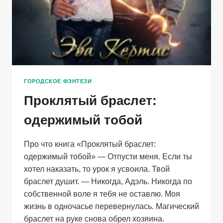
ГОРОДСКОЕ ФЭНТЕЗИ
Проклятый браслет:
одержимый тобой
Про что книга «Проклятый браслет:
одержимый тобой» — Отпусти меня. Если ты
хотел наказать, то урок я усвоила. Твой
браслет душит. — Никогда, Адэль. Никогда по
собственной воле я тебя не оставлю. Моя
жизнь в одночасье перевернулась. Магический
браслет на руке снова обрел хозяина.