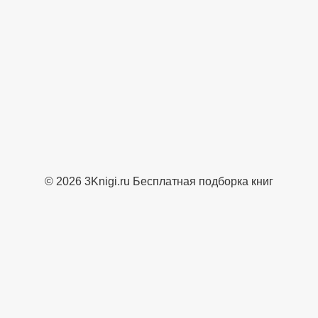
© 2026 3Knigi.ru Бесплатная подборка книг