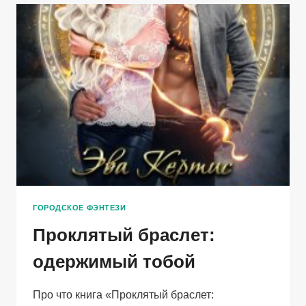
ГОРОДСКОЕ ФЭНТЕЗИ
Проклятый браслет:
одержимый тобой
Про что книга «Проклятый браслет: