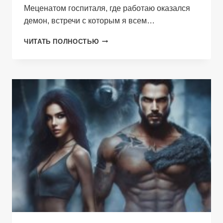
Меценатом госпиталя, где работаю оказался
демон, встречи с которым я всем…
ПРОКЛЯТЫЙ
ЧИТАТЬ ПОЛНОСТЬЮ
БРАСЛЕТ:
ОДЕРЖИМЫЙ
ТОБОЙ