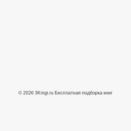
© 2026 3Knigi.ru Бесплатная подборка книг