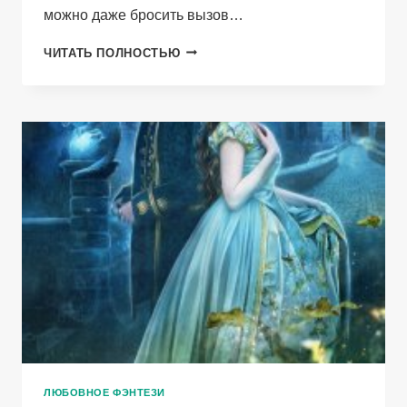
можно даже бросить вызов…
СЕРДЦЕ
ЧИТАТЬ ПОЛНОСТЬЮ
ДРАКОНА.
КНИГА
3
ЛЮБОВНОЕ ФЭНТЕЗИ