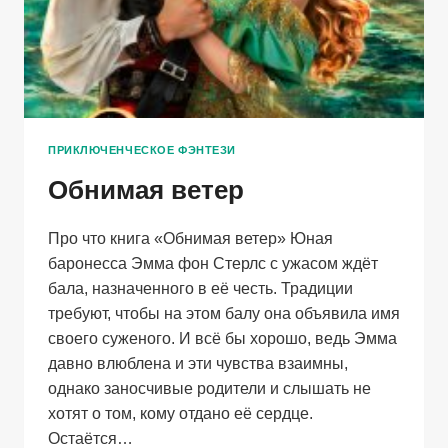
ПРИКЛЮЧЕНЧЕСКОЕ ФЭНТЕЗИ
Обнимая ветер
Про что книга «Обнимая ветер» Юная
баронесса Эмма фон Стерлс с ужасом ждёт
бала, назначенного в её честь. Традиции
требуют, чтобы на этом балу она объявила имя
своего суженого. И всё бы хорошо, ведь Эмма
давно влюблена и эти чувства взаимны,
однако заносчивые родители и слышать не
хотят о том, кому отдано её сердце.
Остаётся…