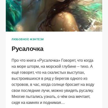
ЛЮБОВНОЕ ФЭНТЕЗИ
Русалочка
Про что книга «Русалочка» Говорят, что когда
на море шторм, на морской глубине – тихо. А
ещё говорят, что на скалистых выступах,
выстроившихся в ряд у берегов одного из
островов, в час, когда солнце бросает на воду
свои последние лучи, можно увидеть русалку.
Многие пытались узнать, о чём она мечтает,
сидя на камнях и поднимая…