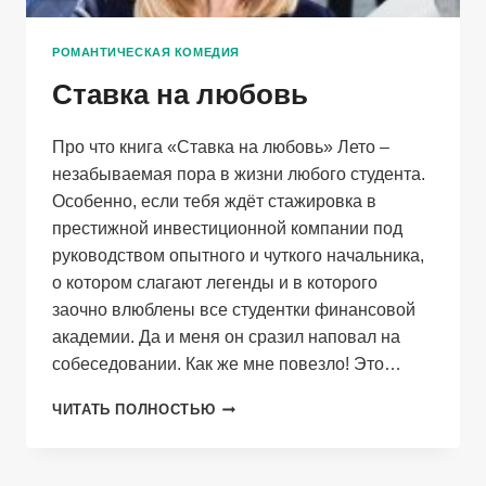
РОМАНТИЧЕСКАЯ КОМЕДИЯ
Ставка на любовь
Про что книга «Ставка на любовь» Лето –
незабываемая пора в жизни любого студента.
Особенно, если тебя ждёт стажировка в
престижной инвестиционной компании под
руководством опытного и чуткого начальника,
о котором слагают легенды и в которого
заочно влюблены все студентки финансовой
академии. Да и меня он сразил наповал на
собеседовании. Как же мне повезло! Это…
СТАВКА
ЧИТАТЬ ПОЛНОСТЬЮ
НА
ЛЮБОВЬ