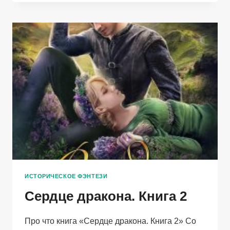
РОЗЫ
ИСТОРИЧЕСКОЕ ФЭНТЕЗИ
Сердце дракона. Книга 2
Про что книга «Сердце дракона. Книга 2» Со