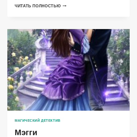
РУСАЛОЧКА
ЧИТАТЬ ПОЛНОСТЬЮ
МАГИЧЕСКИЙ ДЕТЕКТИВ
Мэгги