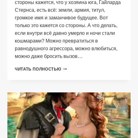
стороны кажется, что у хозяина юга, Гайларда
Стернса, есть всё: земли, армия, титул,
громкое имя и заманчивое будущее. Вот
только это кажется со стороны. А что делать,
если внутри всё давно умерло и ночи стали
кошмарами? Можно превратиться в
равнодушного агрессора, можно влюбиться,
можно даже бросить вызов…
СЕРДЦЕ
ЧИТАТЬ ПОЛНОСТЬЮ
ДРАКОНА.
КНИГА
2