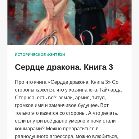
ИСТОРИЧЕСКОЕ ФЭНТЕЗИ
Сердце дракона. Книга 3
Про что книга «Сердце дракона. Книга 3» Со
стороны кажется, что у хозяина юга, Гайларда
Стернса, есть всё: земли, армия, титул,
громкое имя и заманчивое будущее. Вот
только это кажется со стороны. А что делать,
если внутри всё давно умерло и ночи стали
кошмарами? Можно превратиться в
равнодушного агрессора, можно влюбиться,