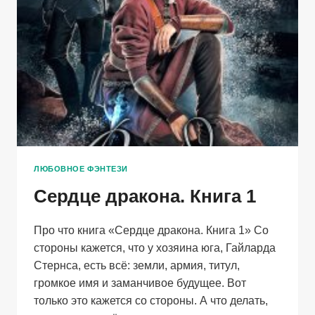
ЛЮБОВНОЕ ФЭНТЕЗИ
Сердце дракона. Книга 1
Про что книга «Сердце дракона. Книга 1» Со
стороны кажется, что у хозяина юга, Гайларда
Стернса, есть всё: земли, армия, титул,
громкое имя и заманчивое будущее. Вот
только это кажется со стороны. А что делать,