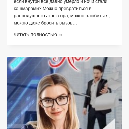
если внутри всё давно умерло и ночи стали
кошмарами? Можно превратиться в
равнодушного агрессора, можно влюбиться,
можно даже бросить вызов…
СЕРДЦЕ
ЧИТАТЬ ПОЛНОСТЬЮ
ДРАКОНА.
КНИГА
1