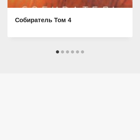
Собиратель Том 4