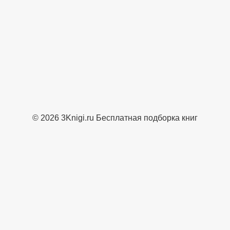
© 2026 3Knigi.ru Бесплатная подборка книг