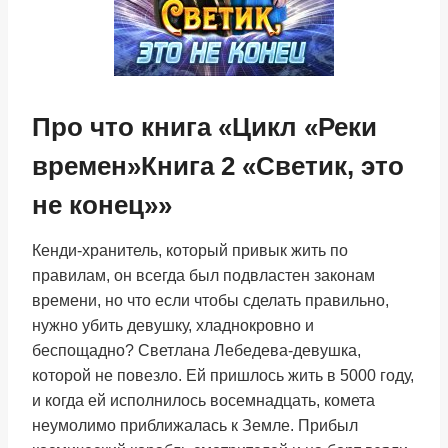
Про что книга «Цикл «Реки
времен»Книга 2 «Светик, это
не конец»»
Кенди-хранитель, который привык жить по
правилам, он всегда был подвластен законам
времени, но что если чтобы сделать правильно,
нужно убить девушку, хладнокровно и
беспощадно? Светлана Лебедева-девушка,
которой не повезло. Ей пришлось жить в 5000 году,
и когда ей исполнилось восемнадцать, комета
неумолимо приближалась к Земле. Прибыл