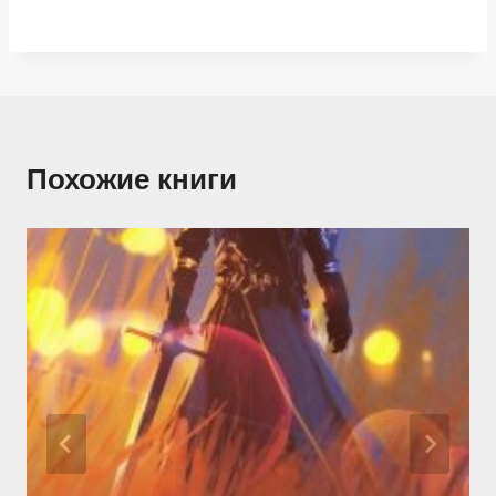
Похожие книги