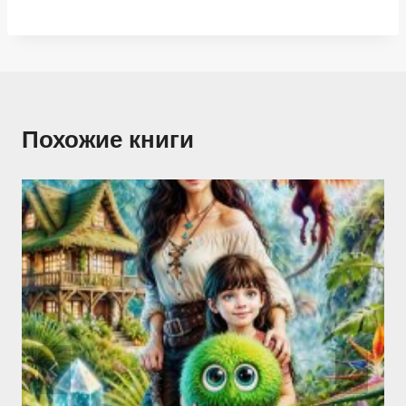
Похожие книги