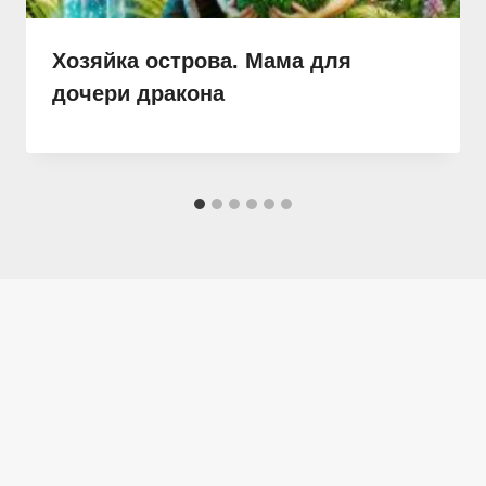
Хозяйка острова. Мама для
дочери дракона