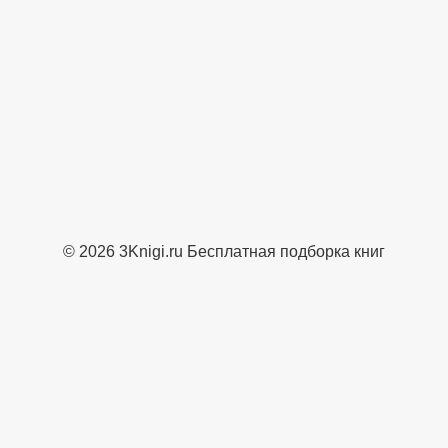
© 2026 3Knigi.ru Бесплатная подборка книг