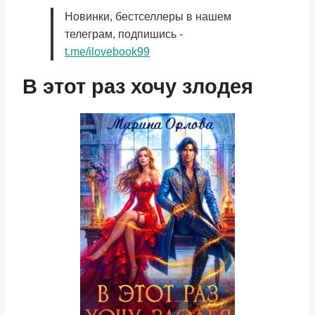
Новинки, бестселлеры в нашем
телеграм, подпишись -
t.me/ilovebook99
В этот раз хочу злодея