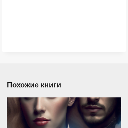
Похожие книги