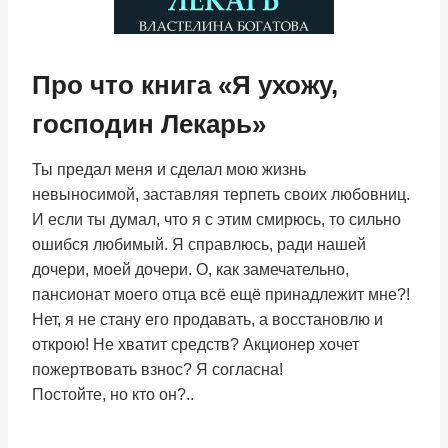
Про что книга «Я ухожу,
господин Лекарь»
Ты предал меня и сделал мою жизнь
невыносимой, заставляя терпеть своих любовниц.
И если ты думал, что я с этим смирюсь, то сильно
ошибся любимый. Я справлюсь, ради нашей
дочери, моей дочери. О, как замечательно,
пансионат моего отца всё ещё принадлежит мне?!
Нет, я не стану его продавать, а восстановлю и
открою! Не хватит средств? Акционер хочет
пожертвовать взнос? Я согласна!
Постойте, но кто он?..