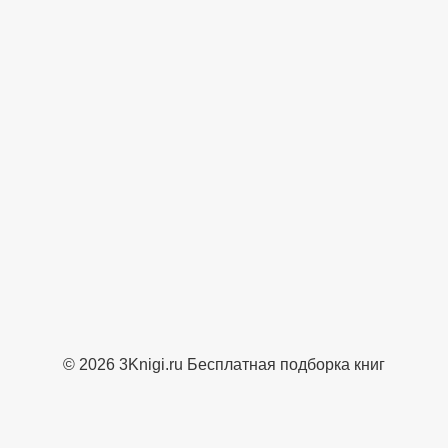
© 2026 3Knigi.ru Бесплатная подборка книг