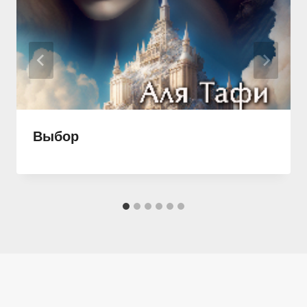
Выбор