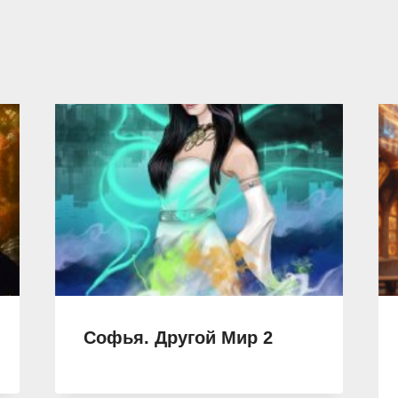
Софья. Другой Мир 2