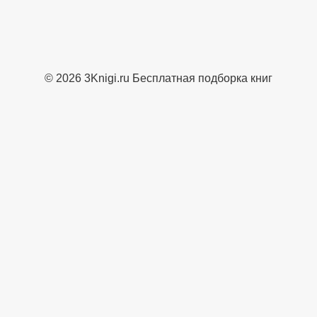
© 2026 3Knigi.ru Бесплатная подборка книг